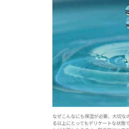
なぜこんなにも保湿が必要、大切な
る以上にとってもデリケートな状態