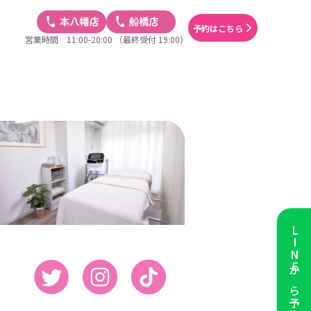
予約はこちら
営業時間 11:00-20:00
（最終受付 19:00）
LINE
から予約する