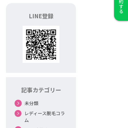
LINE登録
記事カテゴリー
未分類
レディース脱毛コラ
ム