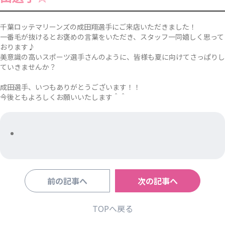
千葉ロッテマリーンズの成田翔選手にご来店いただきました！
一番毛が抜けるとお褒めの言葉をいただき、スタッフ一同嬉しく思って
おります♪
美意識の高いスポーツ選手さんのように、皆様も夏に向けてさっぱりし
ていきませんか？
成田選手、いつもありがとうございます！！
今後ともよろしくお願いいたします＾＾
前の記事へ
次の記事へ
TOPへ戻る