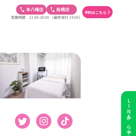
予約はこちら
営業時間 11:00-20:00
（最終受付 19:00）
LINE
から予約する