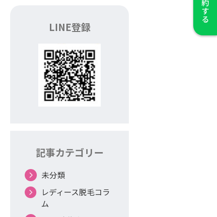
LINE登録
記事カテゴリー
未分類
レディース脱毛コラ
ム