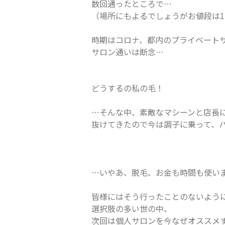
数回通ったところで…
（場所にもよるでしょうがお値段は1
時期はコロナ、都内のプライベート
サロン通いは断念…
どうするの私の毛！
…そんな中、素敵なマシーンと店長に
抜けてきたので今は調子に乗って、
…いやあ、脱毛、お金も時間も使い
皆様にはそう行ったことのないよう
選択肢の多い世の中、
次回は個人サロンを今なぜオススメ