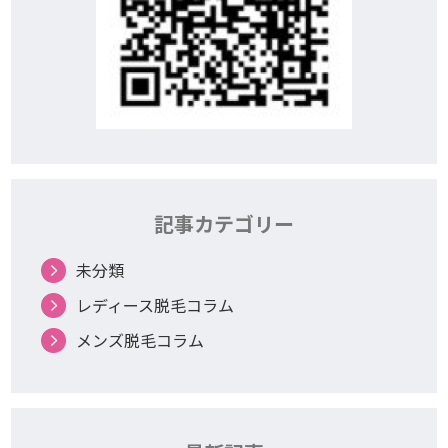
記事カテゴリー
未分類
レディース脱毛コラム
メンズ脱毛コラム