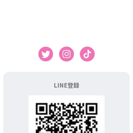
LINE登録