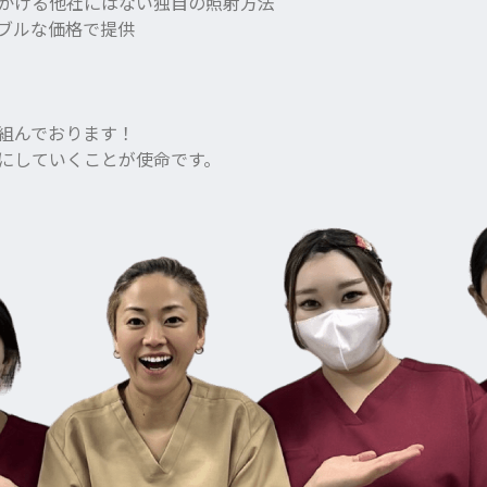
かける他社にはない独自の照射方法
ブルな価格で提供
組んでおります！
にしていくことが使命です。