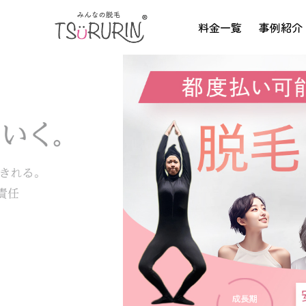
料金一覧
事例紹介