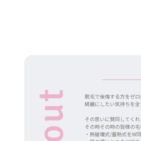
脱毛で後悔する方をゼロ
綺麗にしたい気持ちを全
その思いに賛同してくれ
その時その時の皆様の毛
・熱破壊式/蓄熱式をW