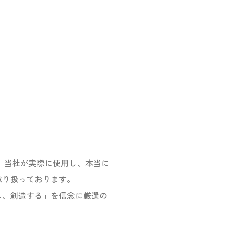
OREは、当社が実際に使用し、本当に
取り扱っております。
し、創造する」を信念に厳選の