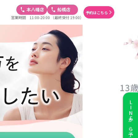
予約はこちら
営業時間 11:00-20:00
（最終受付 19:00）
LINE
から予約する