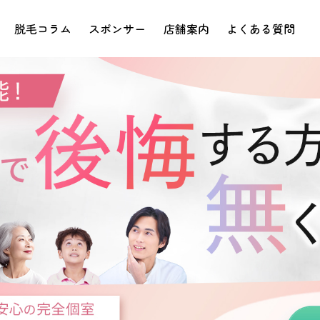
脱毛コラム
スポンサー
店舗案内
よくある質問