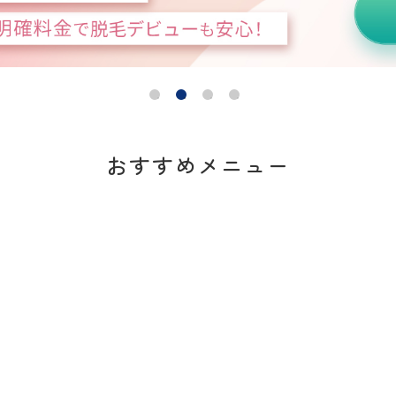
おすすめメニュー