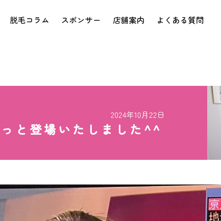
脱毛コラム
スポンサー
店舗案内
よくある質問
2024年10月22日
ろっと登場いたしました^^