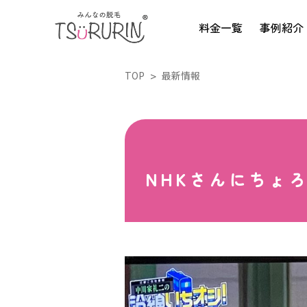
料金一覧
事例紹介
TOP
最新情報
NHKさんにちょ