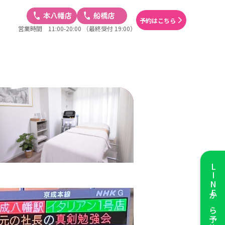
予約はこちら
営業時間 11:00-20:00
（最終受付 19:00）
LINE
から予約する