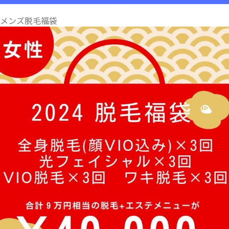
メンズ脱毛福袋