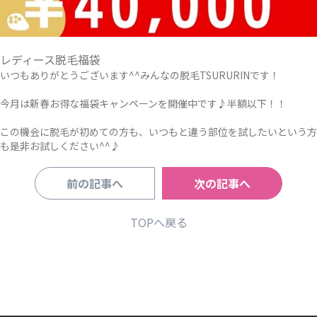
レディース脱毛福袋
いつもありがとうございます^^みんなの脱毛TSURURINです！
今月は新春お得な福袋キャンペーンを開催中です♪半額以下！！
この機会に脱毛が初めての方も、いつもと違う部位を試したいという方
も是非お試しください^^♪
前の記事へ
次の記事へ
TOPへ戻る