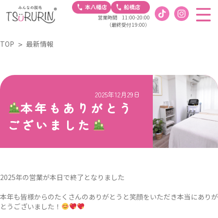
営業時間 11:00-20:00
（最終受付 19:00）
TOP
最新情報
2025年12月29日
本年もありがとう
ございました
2025年の営業が本日で終了となりました
本年も皆様からのたくさんのありがとうと笑顔をいただき本当にありが
とうございました！