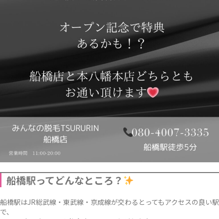
船橋駅ってどんなところ？
船橋駅はJR総武線・東武線・京成線が交わるとってもアクセスの良い駅
で、