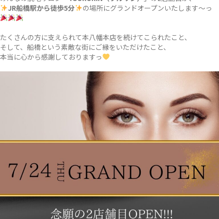
JR船橋駅から徒歩5分
の場所にグランドオープンいたします〜っ
たくさんの方に支えられて本八幡本店を続けてこられたこと、
そして、船橋という素敵な街にご縁をいただけたこと、
本当に心から感謝しておりますっ