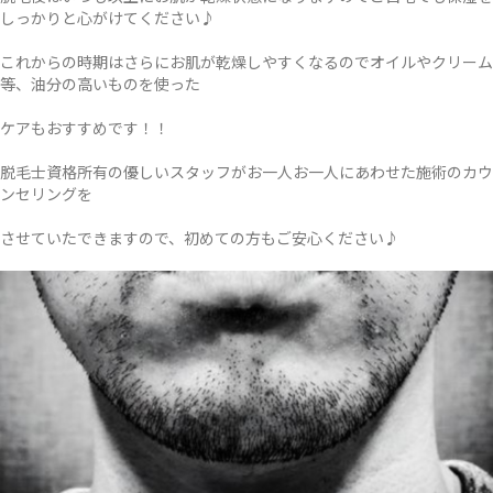
しっかりと心がけてください♪
これからの時期はさらにお肌が乾燥しやすくなるのでオイルやクリーム
等、油分の高いものを使った
ケアもおすすめです！！
脱毛士資格所有の優しいスタッフがお一人お一人にあわせた施術のカウ
ンセリングを
させていたできますので、初めての方もご安心ください♪