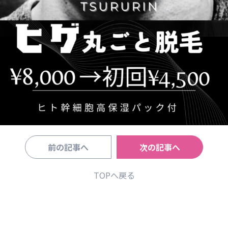
前の記事へ
次の記事へ
TOPへ戻る