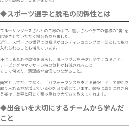
◆スポーツ選手と脱毛の関係性とは
ブルーサンダースさんとのご縁の中で、選手さんやチアの皆様の“美”を
応援させていただく機会もありました。
近年、スポーツの世界では脱毛がコンディショニングの一部として取り
入れられることも増えています。
汗による蒸れや摩擦を減らし、肌トラブルを予防しやすくなること。
テーピングやマッサージ時の負担が軽減されること。
そして何より、清潔感や自信につながること。
美容としてだけでなく、「パフォーマンスを支える選択」として脱毛を
取り入れる方が増えているのを日々感じています。競技に真剣に向き合
う姿は、美容と同じく積み重ねの大切さを教えてくれます。
◆出会いを大切にするチームから学んだ
こと