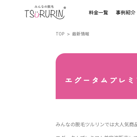
料金一覧
事例紹介
TOP
最新情報
エグータムプレミ
みんなの脱毛ツルリンでは大人気商