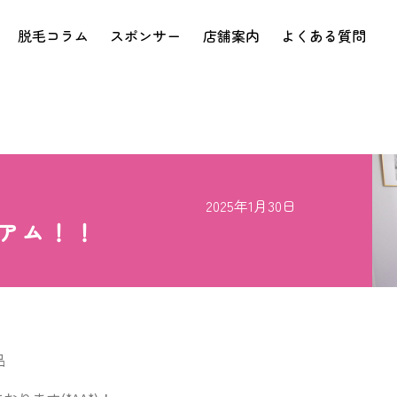
脱毛コラム
スポンサー
店舗案内
よくある質問
2025年1月30日
アム！！
品