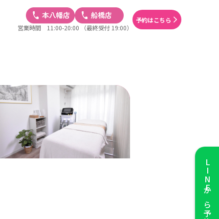
予約はこちら
営業時間 11:00-20:00
（最終受付 19:00）
LINE
から予約する