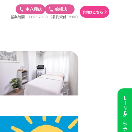
予約はこちら
営業時間 11:00-20:00
（最終受付 19:00）
LINE
から予約する