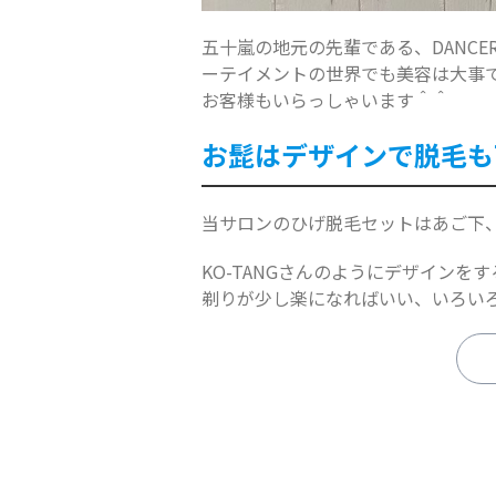
五十嵐の地元の先輩である、DANC
ーテイメントの世界でも美容は大事
お客様もいらっしゃいます＾＾
お髭はデザインで脱毛も
当サロンのひげ脱毛セットはあご下
KO-TANGさんのようにデザイン
剃りが少し楽になればいい、いろいろ