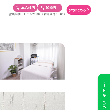
予約はこちら
営業時間 11:00-20:00
（最終受付 19:00）
LINE
から予約する