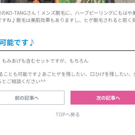
ERのKO-TANGさん！メンズ脱毛に、ハーブピーリングにもは
ですね♪脱毛は美肌効果もありますし、ヒゲ脱毛されると若く
可能です♪
、もみあげも含むセットですが、もちろん
をすることも可能です♪あごヒゲを残したい、口ひげを残したい
とご相談ください^^
前の記事へ
次の記事へ
TOPへ戻る