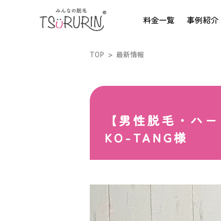
料金一覧
事例紹介
TOP
最新情報
【男性脱毛・ハー
KO-TANG様