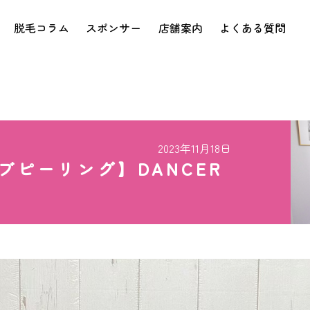
脱毛コラム
スポンサー
店舗案内
よくある質問
2023年11月18日
ブピーリング】DANCER