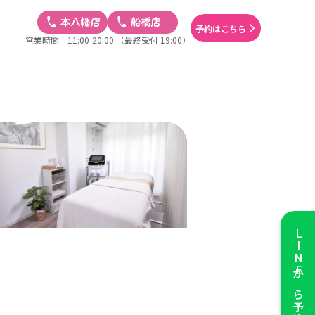
予約はこちら
営業時間 11:00-20:00
（最終受付 19:00）
LINE
から予約する