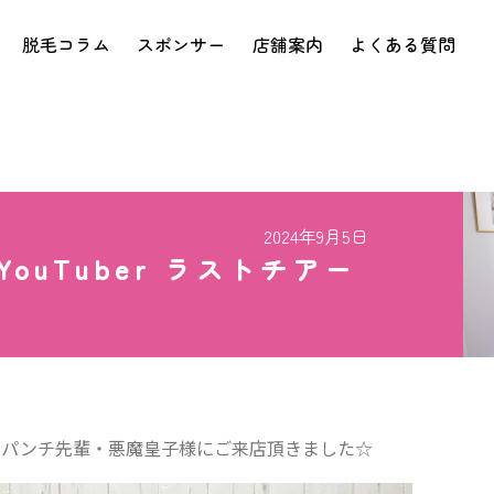
脱毛コラム
スポンサー
店舗案内
よくある質問
2024年9月5日
ouTuber ラストチアー
ズ様 パンチ先輩・悪魔皇子様にご来店頂きました☆