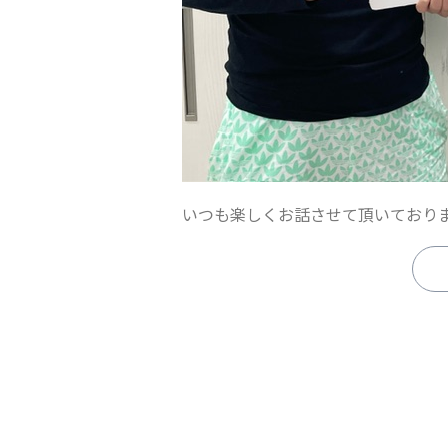
いつも楽しくお話させて頂いておりま