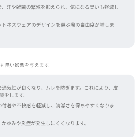
とで、汗や雑菌の繁殖を抑えられ、気になる臭いも軽減し
ィットネスウェアのデザインを選ぶ際の自由度が増しま
にも良い影響を与えます。
とで通気性が良くなり、ムレを防ぎます。これにより、皮
減少します。
血の付着や不快感を軽減し、清潔さを保ちやすくなりま
で、かゆみや炎症が発生しにくくなります。