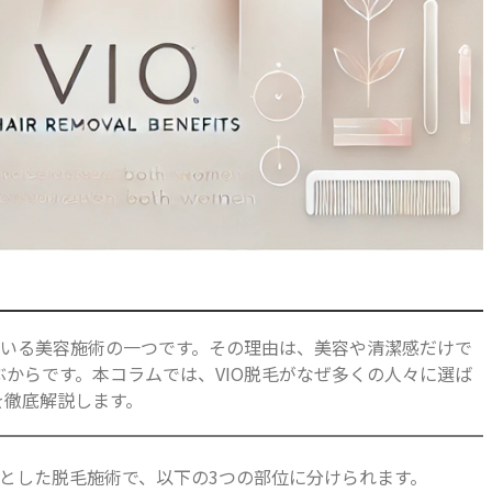
ている美容施術の一つです。その理由は、美容や清潔感だけで
からです。本コラムでは、VIO脱毛がなぜ多くの人々に選ば
を徹底解説します。
象とした脱毛施術で、以下の3つの部位に分けられます。