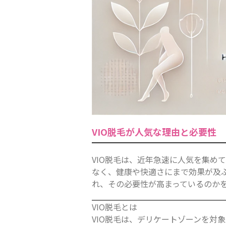
VIO脱毛が人気な理由と必要性
VIO脱毛は、近年急速に人気を集め
なく、健康や快適さにまで効果が及ぶ
れ、その必要性が高まっているのか
VIO脱毛とは
VIO脱毛は、デリケートゾーンを対