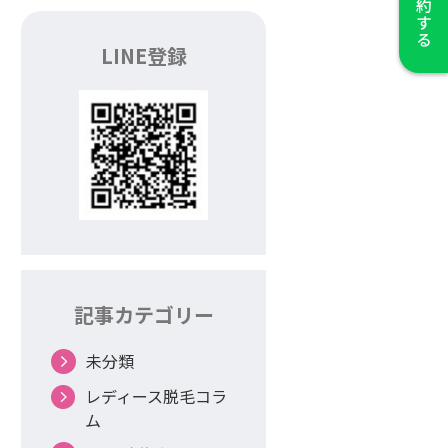
LINE登録
記事カテゴリー
未分類
レディース脱毛コラ
ム