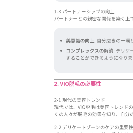
1-3 パートナーシップの向上
パートナーとの親密な関係を築く上で
美意識の向上
: 自分磨きの一
コンプレックスの解消
: デリ
することができるようになりま
2. VIO脱毛の必要性
2-1 現代の美容トレンド
現代では、VIO脱毛は美容トレンド
くの人々が脱毛の効果を知り、自分
2-2 デリケートゾーンのケアの重要