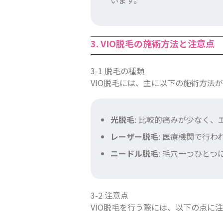
3. VIO脱毛の施術方法と注意点
3-1 脱毛の種類
VIO脱毛には、主に以下の施術方法
光脱毛
: 比較的痛みが少なく
レーザー脱毛
: 医療機関で行わ
ニードル脱毛
: 毛穴一つひと
3-2 注意点
VIO脱毛を行う際には、以下の点に