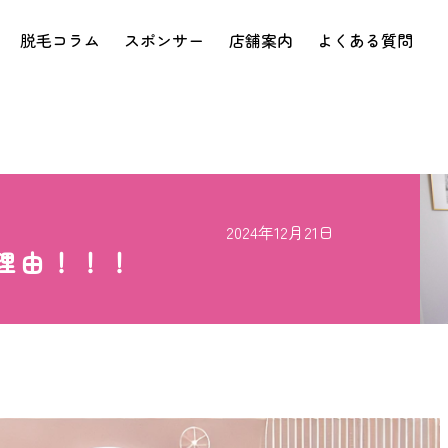
脱毛コラム
スポンサー
店舗案内
よくある質問
2024年12月21日
な理由！！！