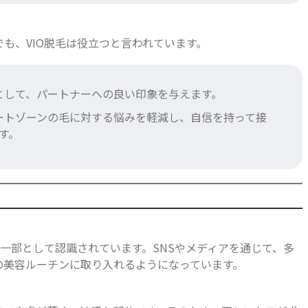
も、VIO脱毛は役立つと言われています。
環として、パートナーへの良い印象を与えます。
ケートゾーンの毛に対する悩みを軽減し、自信を持って接
す。
の一部として認識されています。SNSやメディアを通じて、多
の美容ルーチンに取り入れるようになっています。
性