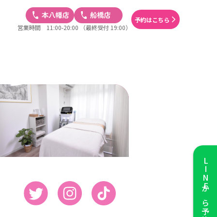
予約はこちら
営業時間 11:00-20:00
（最終受付 19:00）
LINE
から予約する