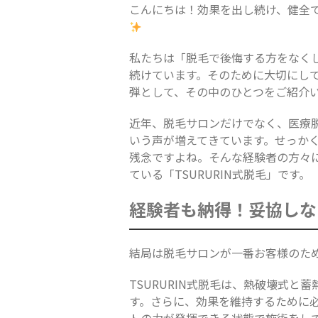
こんにちは！効果を出し続け、健全で
私たちは「脱毛で後悔する方をなく
続けています。そのために大切にし
弾として、その中のひとつをご紹介
近年、脱毛サロンだけでなく、医療
いう声が増えてきています。せっか
残念ですよね。そんな経験者の方々
ている「TSURURIN式脱毛」です。
経験者も納得！妥協しない
結局は脱毛サロンが一番お客様のた
TSURURIN式脱毛は、熱破壊式
す。さらに、効果を維持するために