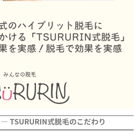
― TSURURIN式脱毛のこだわり