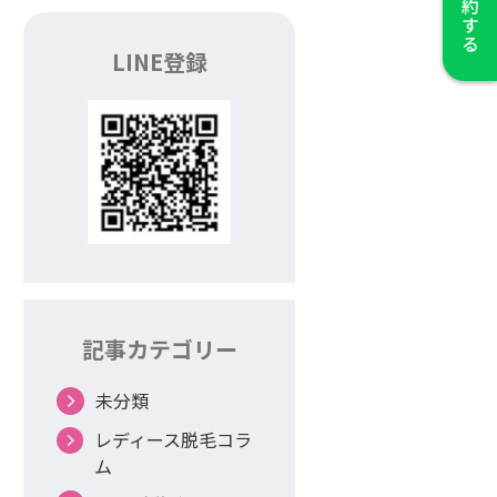
LINE登録
記事カテゴリー
未分類
レディース脱毛コラ
ム