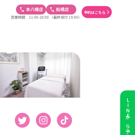
予約はこちら
営業時間 11:00-20:00
（最終受付 19:00）
LINE
から予約する