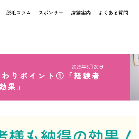
脱毛コラム
スポンサー
店舗案内
よくある質問
2025年8月20日
こだわりポイント①「経験者
効果」