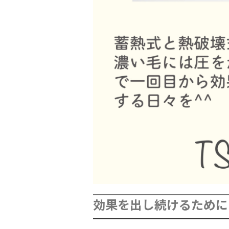
効果を出し続けるために 