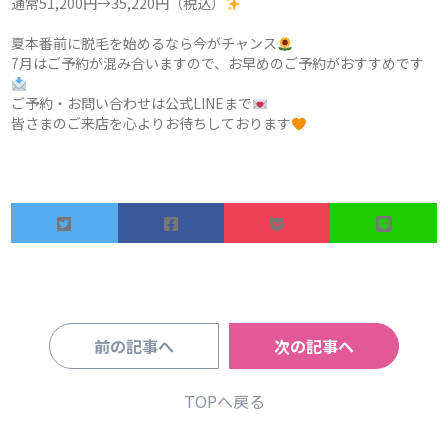
通常51,200円→35,220円（税込）
夏本番前に脱毛を始めるなら今がチャンス
7月はご予約が混み合いますので、お早めのご予約がおすすめです
ご予約・お問い合わせは公式LINEまで
皆さまのご来店を心よりお待ちしております
前の記事へ
次の記事へ
TOPへ戻る