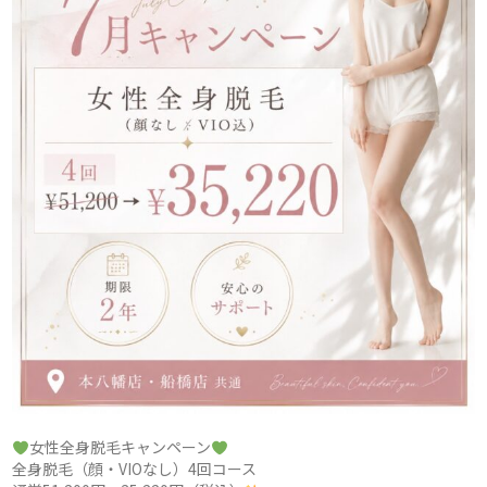
女性全身脱毛キャンペーン
全身脱毛（顔・VIOなし）4回コース