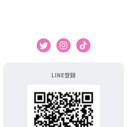
LINE登録