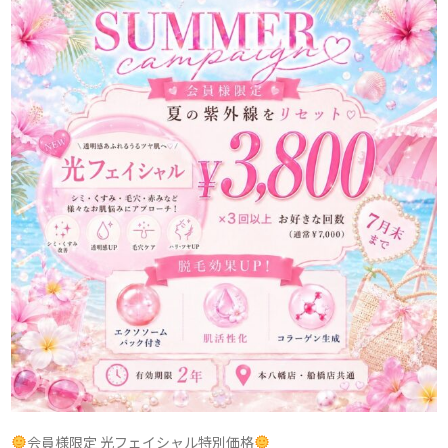
会員様限定 光フェイシャル特別価格