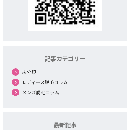
記事カテゴリー
未分類
レディース脱毛コラム
メンズ脱毛コラム
最新記事