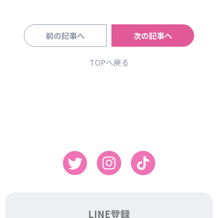
前の記事へ
次の記事へ
TOPへ戻る
LINE登録