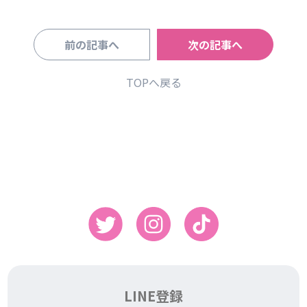
前の記事へ
次の記事へ
TOPへ戻る
LINE登録