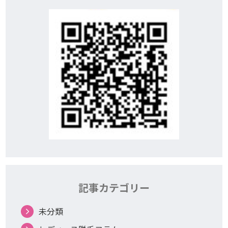
記事カテゴリー
未分類