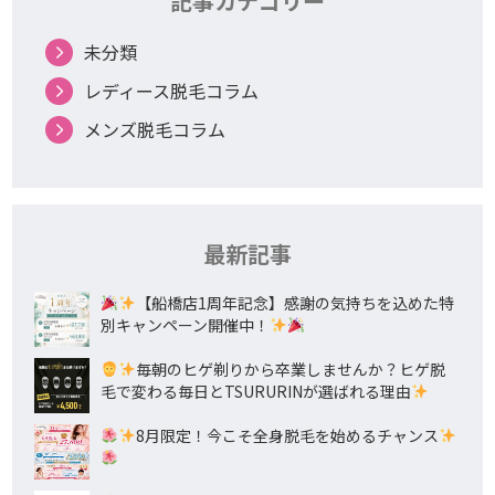
記事カテゴリー
未分類
レディース脱毛コラム
メンズ脱毛コラム
最新記事
【船橋店1周年記念】感謝の気持ちを込めた特
別キャンペーン開催中！
毎朝のヒゲ剃りから卒業しませんか？ヒゲ脱
毛で変わる毎日とTSURURINが選ばれる理由
8月限定！今こそ全身脱毛を始めるチャンス