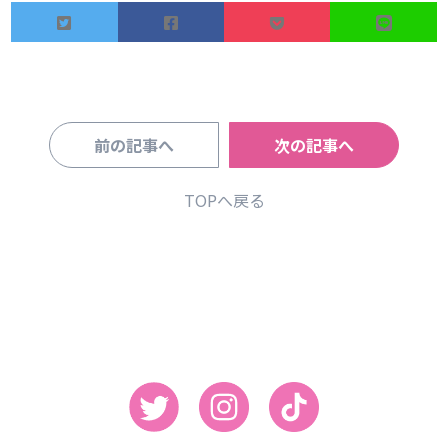
前の記事へ
次の記事へ
TOPへ戻る