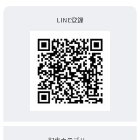
LINE登録