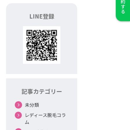
LINE登録
記事カテゴリー
未分類
レディース脱毛コラ
ム