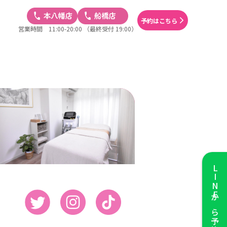
予約はこちら
営業時間 11:00-20:00
（最終受付 19:00）
LINE
から予約する