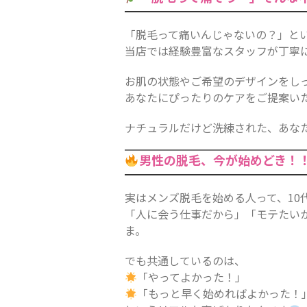
「脱毛って痛いんじゃないの？」と
当店では経験豊富なスタッフが丁寧
お肌の状態やご希望のデザインをし
あなたにぴったりのケアをご提案い
ナチュラルだけど洗練された、あな
男性の脱毛、今が始めどき！
実はメンズ脱毛を始める人って、10
「人に会う仕事だから」「モテたい
ま。
でも共通しているのは、
「やってよかった！」
「もっと早く始めればよかった！