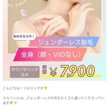
こんにちは！ツルリンです
ツルリンには、ジェンダーレスの方もたくさん通ってくださってい
ます