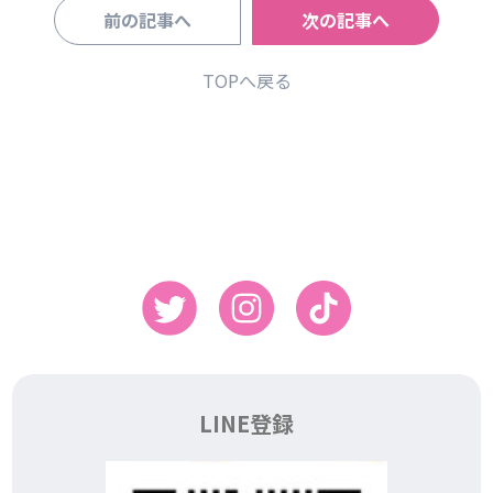
前の記事へ
次の記事へ
TOPへ戻る
LINE登録