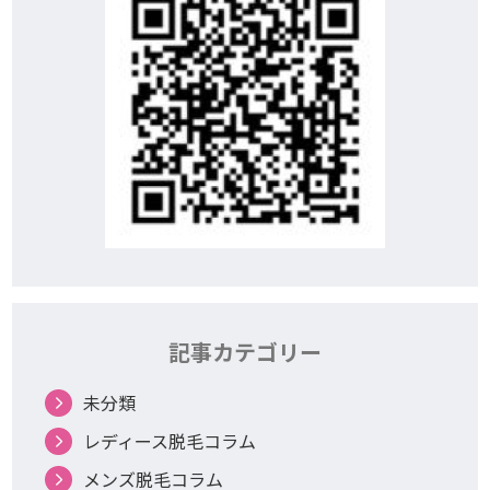
記事カテゴリー
未分類
レディース脱毛コラム
メンズ脱毛コラム