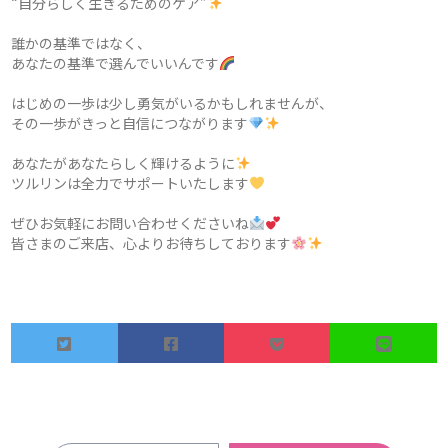
“自分らしく生きるためのケア”
誰かの基準ではなく、
あなたの基準で選んでいいんです
はじめの一歩は少し勇気がいるかもしれませんが、
その一歩がきっと自信につながります
あなたがあなたらしく輝けるように
ツルリンは全力でサポートいたします
ぜひお気軽にお問い合わせくださいね
皆さまのご来店、心よりお待ちしております