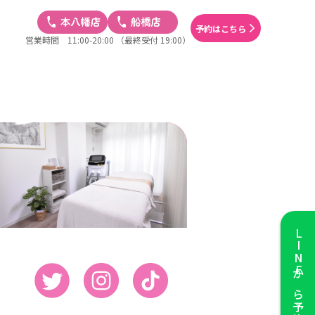
予約はこちら
営業時間 11:00-20:00
（最終受付 19:00）
LINE
から予約する