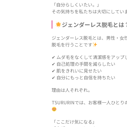
「自分らしくいたい。」
その気持ちを私たちは大切にしてい
ジェンダーレス脱毛とは
ジェンダーレス脱毛とは、男性・女
脱毛を行うことです
✔ ムダ毛をなくして清潔感をアップ
✔ 自己処理の手間を減らしたい
✔ 肌をきれいに見せたい
✔ 自分にもっと自信を持ちたい
理由は人それぞれ。
TSURURINでは、お客様一人ひ
「ここだけ気になる」