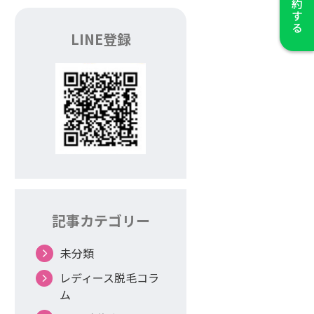
LINE登録
記事カテゴリー
未分類
レディース脱毛コラ
ム