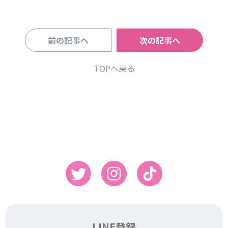
前の記事へ
次の記事へ
TOPへ戻る
LINE登録