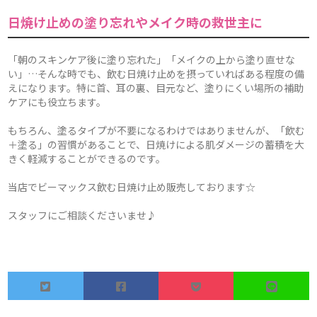
日焼け止めの塗り忘れやメイク時の救世主に
「朝のスキンケア後に塗り忘れた」「メイクの上から塗り直せな
い」…そんな時でも、飲む日焼け止めを摂っていればある程度の備
えになります。特に首、耳の裏、目元など、塗りにくい場所の補助
ケアにも役立ちます。
もちろん、塗るタイプが不要になるわけではありませんが、「飲む
＋塗る」の習慣があることで、日焼けによる肌ダメージの蓄積を大
きく軽減することができるのです。
当店でビーマックス飲む日焼け止め販売しております☆
スタッフにご相談くださいませ♪