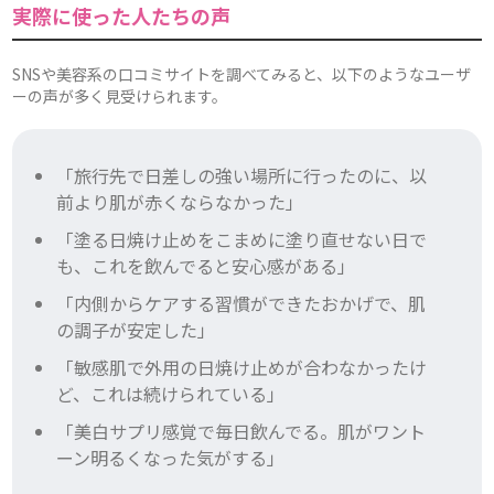
実際に使った人たちの声
SNSや美容系の口コミサイトを調べてみると、以下のようなユーザ
ーの声が多く見受けられます。
「旅行先で日差しの強い場所に行ったのに、以
前より肌が赤くならなかった」
「塗る日焼け止めをこまめに塗り直せない日で
も、これを飲んでると安心感がある」
「内側からケアする習慣ができたおかげで、肌
の調子が安定した」
「敏感肌で外用の日焼け止めが合わなかったけ
ど、これは続けられている」
「美白サプリ感覚で毎日飲んでる。肌がワント
ーン明るくなった気がする」