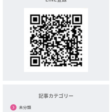
記事カテゴリー
未分類