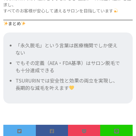
求し、
すべてのお客様が安心して通えるサロンを目指しています
まとめ
「永久脱毛」という言葉は医療機関でしか使え
ない
でもその定義（AEA・FDA基準）はサロン脱毛で
も十分達成できる
TSURURINでは安全性と効果の両立を実現し、
長期的な減毛を叶えます