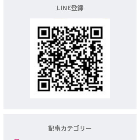
LINE登録
記事カテゴリー