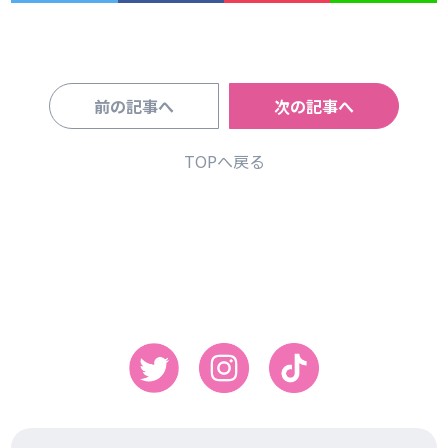
前の記事へ
次の記事へ
TOPへ戻る