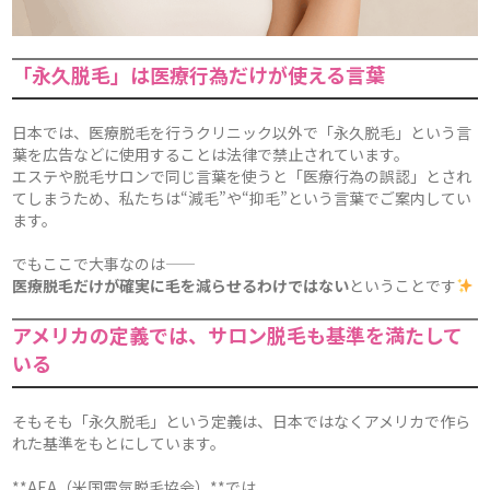
「永久脱毛」は医療行為だけが使える言葉
日本では、医療脱毛を行うクリニック以外で「永久脱毛」という言
葉を広告などに使用することは法律で禁止されています。
エステや脱毛サロンで同じ言葉を使うと「医療行為の誤認」とされ
てしまうため、私たちは“減毛”や“抑毛”という言葉でご案内してい
ます。
でもここで大事なのは――
医療脱毛だけが確実に毛を減らせるわけではない
ということです
アメリカの定義では、サロン脱毛も基準を満たして
いる
そもそも「永久脱毛」という定義は、日本ではなくアメリカで作ら
れた基準をもとにしています。
**AEA（米国電気脱毛協会）**では、