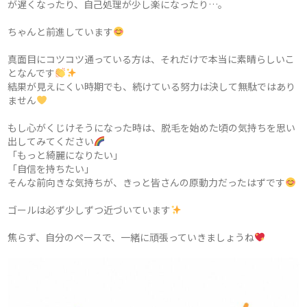
が遅くなったり、自己処理が少し楽になったり…。
ちゃんと前進しています
真面目にコツコツ通っている方は、それだけで本当に素晴らしいこ
となんです
結果が見えにくい時期でも、続けている努力は決して無駄ではあり
ません
もし心がくじけそうになった時は、脱毛を始めた頃の気持ちを思い
出してみてください
「もっと綺麗になりたい」
「自信を持ちたい」
そんな前向きな気持ちが、きっと皆さんの原動力だったはずです
ゴールは必ず少しずつ近づいています
焦らず、自分のペースで、一緒に頑張っていきましょうね