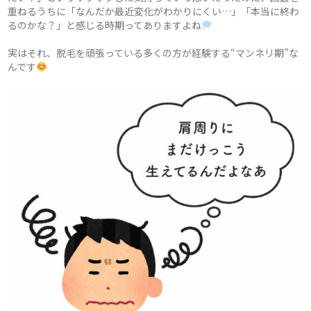
重ねるうちに「なんだか最近変化がわかりにくい…」「本当に終わ
るのかな？」と感じる時期ってありますよね
実はそれ、脱毛を頑張っている多くの方が経験する“マンネリ期”な
んです