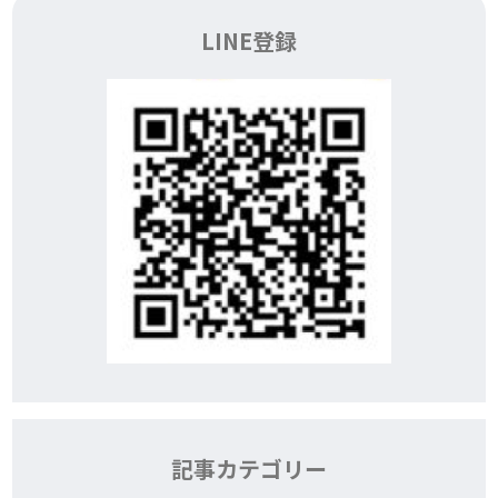
LINE登録
記事カテゴリー