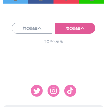
前の記事へ
次の記事へ
TOPへ戻る