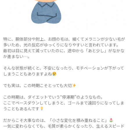
特に、胴体部分や肘上、お顔の毛は、細くてメラニンが少ない毛が
多いため、光の反応がゆっくりになりやすいと言われています。
最初は目に見えて減っていたのに、途中から「あと少し」がなかな
か進まない…。
そんな状態が続くと、不安になったり、モチベーションが下がって
しまうこともありますよね
でも実は、この時期こそとっても大切
この時期は、ダイエットでいう“停滞期”のようなもの。
ここでペースダウンしてしまうと、ゴールまで遠回りになってしま
うこともあるんです
だからこそ大事なのは、「小さな変化を積み重ねること」
一気に変わらなくても、毛質が柔らかくなったり、生えるスピード