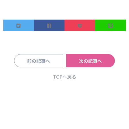
前の記事へ
次の記事へ
TOPへ戻る