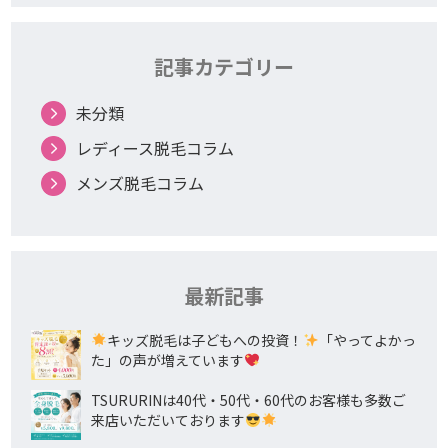
記事カテゴリー
未分類
レディース脱毛コラム
メンズ脱毛コラム
最新記事
キッズ脱毛は子どもへの投資！
「やってよかっ
た」の声が増えています
TSURURINは40代・50代・60代のお客様も多数ご
来店いただいております