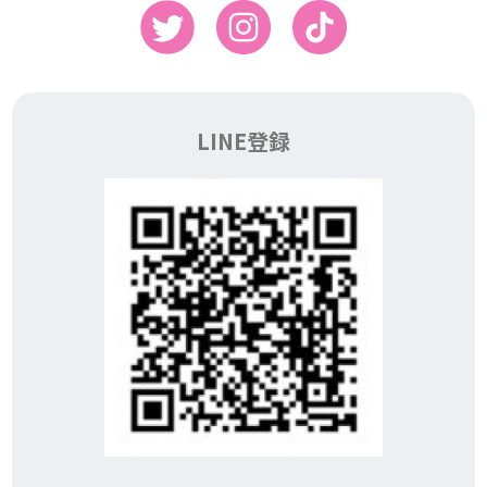
LINE登録