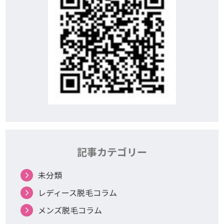
記事カテゴリー
未分類
レディース脱毛コラム
メンズ脱毛コラム