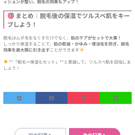
ィションが整い、脱毛の効果もアップ！
まとめ｜脱毛後の保湿でツルスベ肌をキー
プしよう！
脱毛はムダ毛をなくすだけでなく、
肌のケアがセットで大事！
しっかり保湿することで、
肌の乾燥・かゆみ・埋没毛を防ぎ、脱毛
効果を最大限に引き出す
ことができます
**「脱毛＝保湿もセット」**と意識して、ツルスベ肌を目指しま
しょう！
前の記事へ
次の記事へ