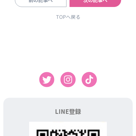
TOPへ戻る
LINE登録