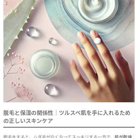
脱毛と保湿の関係性｜ツルスベ肌を手に入れるため
の正しいスキンケア
脱毛をすると、ムダ毛がなくなってスッキリする一方で、
肌が乾燥