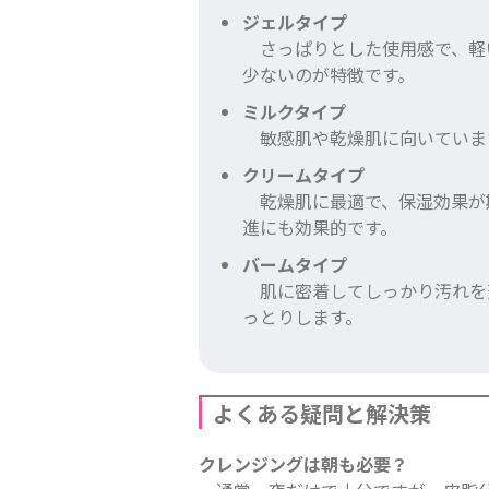
ジェルタイプ
さっぱりとした使用感で、軽
少ないのが特徴です。
ミルクタイプ
敏感肌や乾燥肌に向いていま
クリームタイプ
乾燥肌に最適で、保湿効果が
進にも効果的です。
バームタイプ
肌に密着してしっかり汚れを
っとりします。
よくある疑問と解決策
クレンジングは朝も必要？