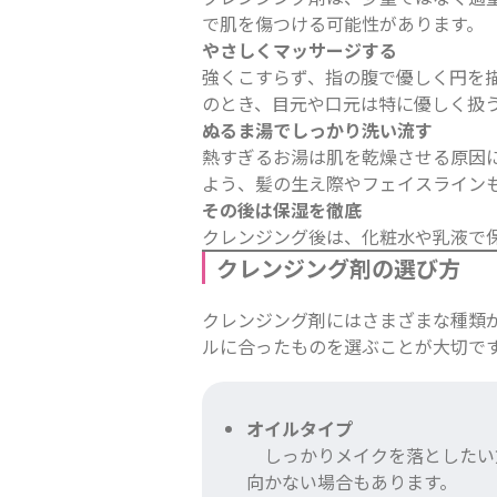
で肌を傷つける可能性があります。
やさしくマッサージする
強くこすらず、指の腹で優しく円を
のとき、目元や口元は特に優しく扱
ぬるま湯でしっかり洗い流す
熱すぎるお湯は肌を乾燥させる原因
よう、髪の生え際やフェイスライン
その後は保湿を徹底
クレンジング後は、化粧水や乳液で
クレンジング剤の選び方
クレンジング剤にはさまざまな種類
ルに合ったものを選ぶことが大切で
オイルタイプ
しっかりメイクを落としたい
向かない場合もあります。