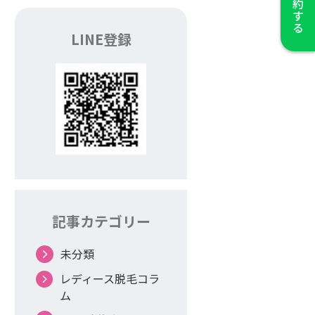
LINE登録
記事カテゴリー
未分類
レディース脱毛コラ
ム