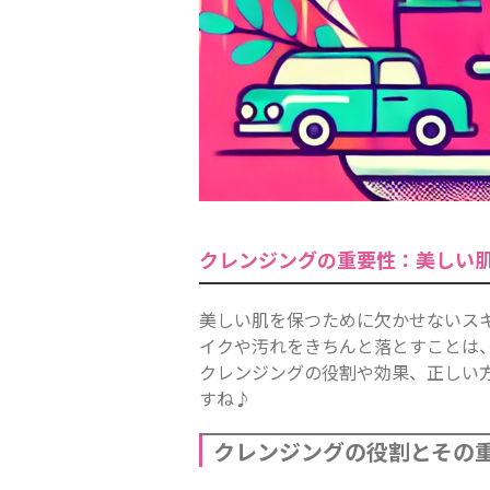
クレンジングの重要性：美しい
美しい肌を保つために欠かせないス
イクや汚れをきちんと落とすことは
クレンジングの役割や効果、正しい
すね♪
クレンジングの役割とその