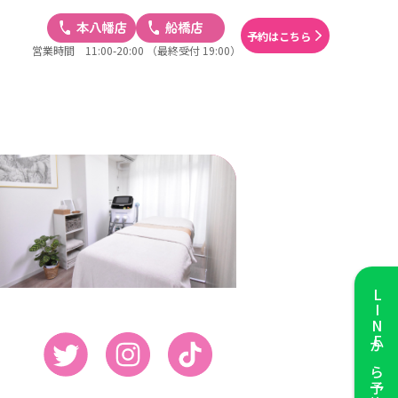
予約はこちら
営業時間 11:00-20:00
（最終受付 19:00）
LINE
から予約する