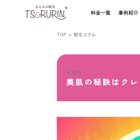
料金一覧
事例紹介
TOP
脱毛コラム
未分類
美肌の秘訣はクレ