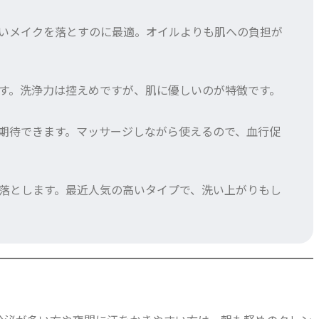
いメイクを落とすのに最適。オイルよりも肌への負担が
す。洗浄力は控えめですが、肌に優しいのが特徴です。
期待できます。マッサージしながら使えるので、血行促
落とします。最近人気の高いタイプで、洗い上がりもし