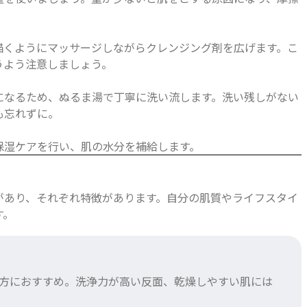
描くようにマッサージしながらクレンジング剤を広げます。こ
うよう注意しましょう。
になるため、ぬるま湯で丁寧に洗い流します。洗い残しがない
も忘れずに。
保湿ケアを行い、肌の水分を補給します。
があり、それぞれ特徴があります。自分の肌質やライフスタイ
す。
方におすすめ。洗浄力が高い反面、乾燥しやすい肌には