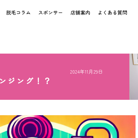
脱毛コラム
スポンサー
店舗案内
よくある質問
2024年11月29日
ンジング！？