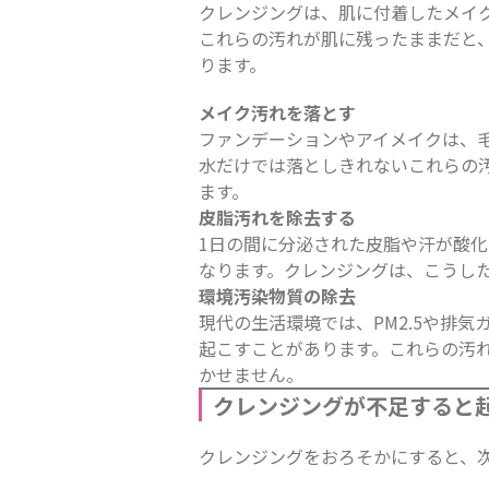
クレンジングは、肌に付着したメイ
これらの汚れが肌に残ったままだと
ります。
メイク汚れを落とす
ファンデーションやアイメイクは、
水だけでは落としきれないこれらの
ます。
皮脂汚れを除去する
1日の間に分泌された皮脂や汗が酸
なります。クレンジングは、こうし
環境汚染物質の除去
現代の生活環境では、PM2.5や排
起こすことがあります。これらの汚
かせません。
クレンジングが不足すると
クレンジングをおろそかにすると、