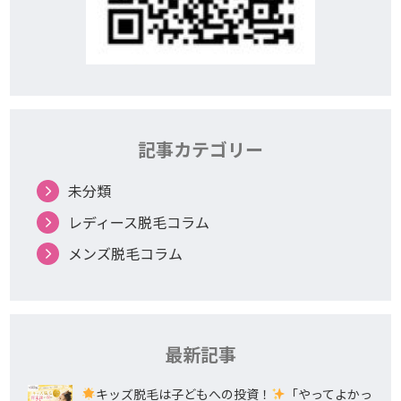
記事カテゴリー
未分類
レディース脱毛コラム
メンズ脱毛コラム
最新記事
キッズ脱毛は子どもへの投資！
「やってよかっ