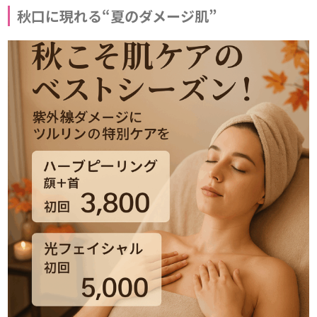
秋口に現れる“夏のダメージ肌”