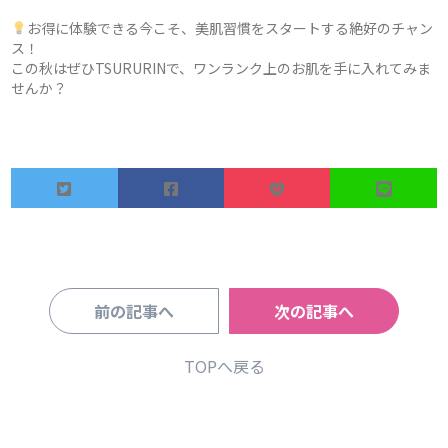
お得に体験できる今こそ、美肌習慣をスタートする絶好のチャン
ス！
この秋はぜひTSURURINで、ワンランク上のお肌を手に入れてみま
せんか？
前の記事へ
次の記事へ
TOPへ戻る