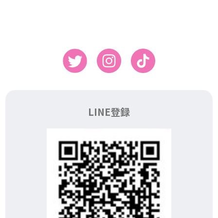
LINE登録