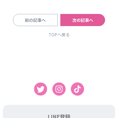
前の記事へ
次の記事へ
TOPへ戻る
LINE登録