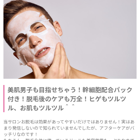
美肌男子も目指せちゃう！幹細胞配合パック
付き！脱毛後のケアも万全！ヒゲもツルツ
ル、お肌もツルツル＾＾
当サロンお脱毛は効果があってやすいだけではありません！実はあ
まり発信しないので知られていませんでしたが、アフターケアがバ
ッチリなのです！