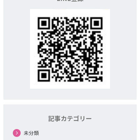
記事カテゴリー
未分類