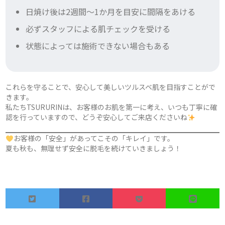
日焼け後は2週間〜1か月を目安に間隔をあける
必ずスタッフによる肌チェックを受ける
状態によっては施術できない場合もある
これらを守ることで、安心して美しいツルスベ肌を目指すことがで
きます。
私たちTSURURINは、お客様のお肌を第一に考え、いつも丁寧に確
認を行っていますので、どうぞ安心してご来店くださいね
お客様の「安全」があってこその「キレイ」です。
夏も秋も、無理せず安全に脱毛を続けていきましょう！