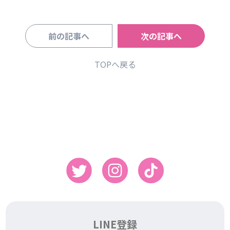
前の記事へ
次の記事へ
TOPへ戻る
LINE登録