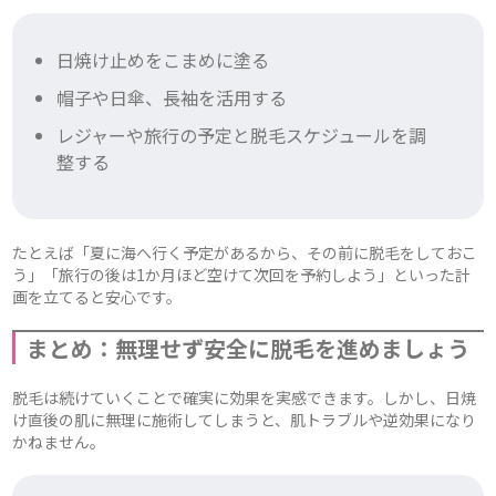
日焼け止めをこまめに塗る
帽子や日傘、長袖を活用する
レジャーや旅行の予定と脱毛スケジュールを調
整する
たとえば「夏に海へ行く予定があるから、その前に脱毛をしておこ
う」「旅行の後は1か月ほど空けて次回を予約しよう」といった計
画を立てると安心です。
まとめ：無理せず安全に脱毛を進めましょう
脱毛は続けていくことで確実に効果を実感できます。しかし、日焼
け直後の肌に無理に施術してしまうと、肌トラブルや逆効果になり
かねません。