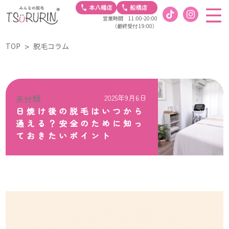
営業時間 11:00-20:00
（最終受付 19:00）
TOP
脱毛コラム
未分類
2025年9月6日
日焼け後の脱毛はいつから
通える？安全のために知っ
ておきたいポイント