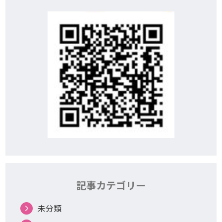
記事カテゴリー
未分類