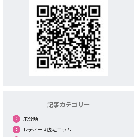
記事カテゴリー
未分類
レディース脱毛コラム