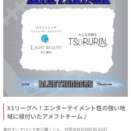
X1リーグへ！エンターテイメント性の強い地
域に根付いたアメフトチーム♪
美のテーマパーク本八幡！こと、合同会社SUIRENLIGHT