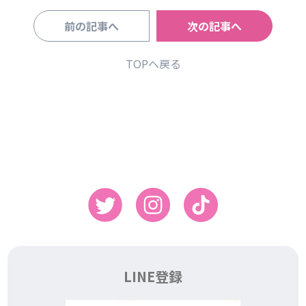
前の記事へ
次の記事へ
TOPへ戻る
LINE登録