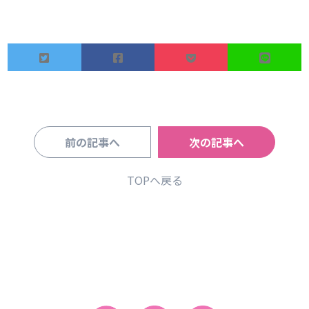
前の記事へ
次の記事へ
TOPへ戻る