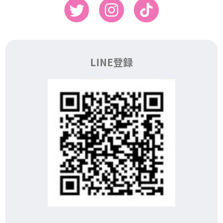
LINE登録