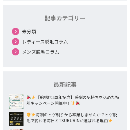
記事カテゴリー
未分類
レディース脱毛コラム
メンズ脱毛コラム
最新記事
【船橋店1周年記念】感謝の気持ちを込めた特
別キャンペーン開催中！
毎朝のヒゲ剃りから卒業しませんか？ヒゲ脱
毛で変わる毎日とTSURURINが選ばれる理由