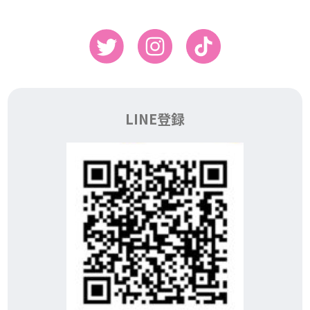
LINE登録