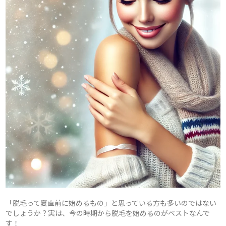
「脱毛って夏直前に始めるもの」と思っている方も多いのではない
でしょうか？実は、今の時期から脱毛を始めるのがベストなんで
す！