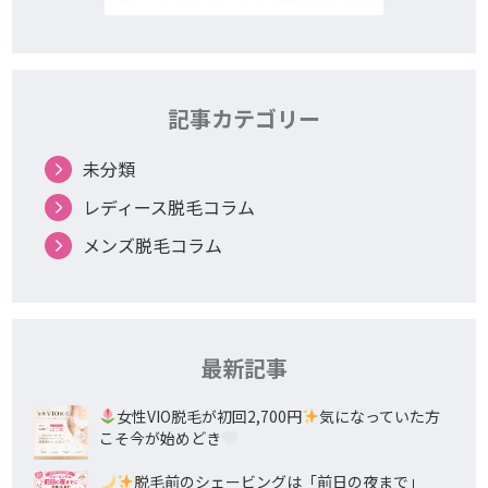
記事カテゴリー
未分類
レディース脱毛コラム
メンズ脱毛コラム
最新記事
女性VIO脱毛が初回2,700円
気になっていた方
こそ今が始めどき
脱毛前のシェービングは「前日の夜まで」