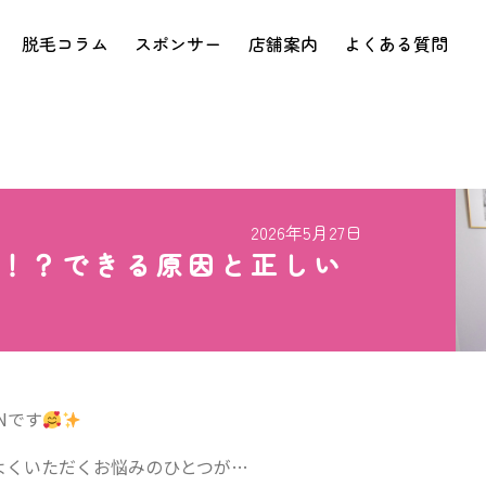
脱毛コラム
スポンサー
店舗案内
よくある質問
2026年5月27日
に！？できる原因と正しい
Nです
よくいただくお悩みのひとつが…