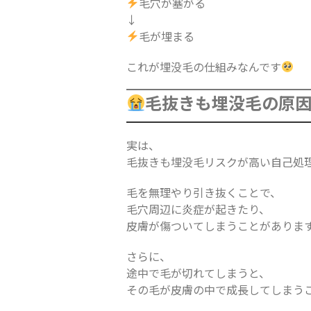
毛穴が塞がる
↓
毛が埋まる
これが埋没毛の仕組みなんです
毛抜きも埋没毛の原
実は、
毛抜きも埋没毛リスクが高い自己処
毛を無理やり引き抜くことで、
毛穴周辺に炎症が起きたり、
皮膚が傷ついてしまうことがありま
さらに、
途中で毛が切れてしまうと、
その毛が皮膚の中で成長してしまう