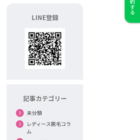
LINE登録
記事カテゴリー
未分類
レディース脱毛コラ
ム