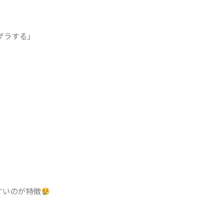
ザラする」
すいのが特徴