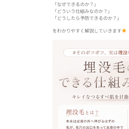
「なぜできるのか？」
「どういう仕組みなのか？」
「どうしたら予防できるのか？」
をわかりやすく解説していきます