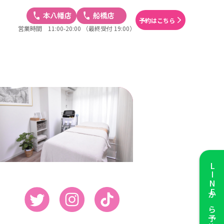
予約はこちら
営業時間 11:00-20:00
（最終受付 19:00）
LINE
から予約する