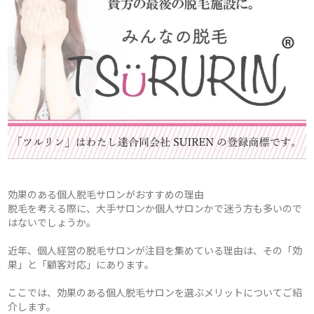
効果のある個人脱毛サロンがおすすめの理由
脱毛を考える際に、大手サロンか個人サロンかで迷う方も多いので
はないでしょうか。
近年、個人経営の脱毛サロンが注目を集めている理由は、その「効
果」と「顧客対応」にあります。
ここでは、効果のある個人脱毛サロンを選ぶメリットについてご紹
介します。