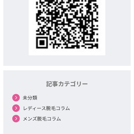
記事カテゴリー
未分類
レディース脱毛コラム
メンズ脱毛コラム