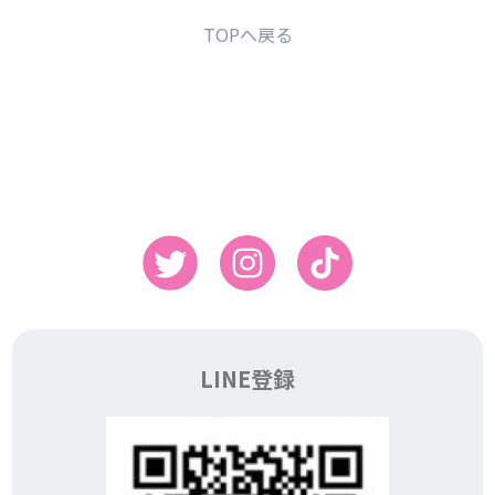
TOPへ戻る
LINE登録