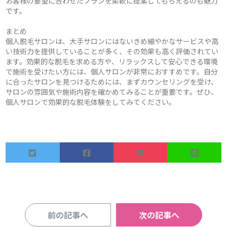
お客様の要望に合わせたプランを柔軟に提案してもらえるのも魅力
です。
まとめ
個人脱毛サロンは、大手サロンにはないきめ細やかなサービスや高
い技術力を提供していることが多く、その効果も高く評価されてい
ます。効果的な脱毛を求める方や、リラックスして安心できる環境
で施術を受けたい方には、個人サロンが非常におすすめです。自分
に合ったサロンを見つけるためには、まずカウンセリングを受け、
サロンの雰囲気や施術内容を確かめてみることが重要です。ぜひ、
個人サロンで効果的な脱毛体験をしてみてください。
前の記事へ
次の記事へ