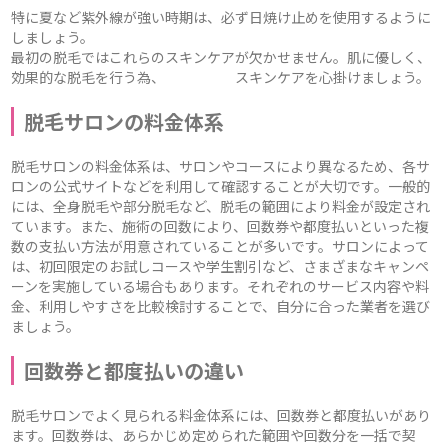
特に夏など紫外線が強い時期は、必ず日焼け止めを使用するように
しましょう。
最初の脱毛ではこれらのスキンケアが欠かせません。肌に優しく、
効果的な脱毛を行う為、 スキンケアを心掛けましょう。
脱毛サロンの料金体系
脱毛サロンの料金体系は、サロンやコースにより異なるため、各サ
ロンの公式サイトなどを利用して確認することが大切です。一般的
には、全身脱毛や部分脱毛など、脱毛の範囲により料金が設定され
ています。また、施術の回数により、回数券や都度払いといった複
数の支払い方法が用意されていることが多いです。サロンによって
は、初回限定のお試しコースや学生割引など、さまざまなキャンペ
ーンを実施している場合もあります。それぞれのサービス内容や料
金、利用しやすさを比較検討することで、自分に合った業者を選び
ましょう。
回数券と都度払いの違い
脱毛サロンでよく見られる料金体系には、回数券と都度払いがあり
ます。回数券は、あらかじめ定められた範囲や回数分を一括で契