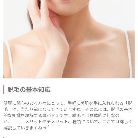
脱毛の基本知識
健康に関心のある方々にとって、手軽に美肌を手に入れられる「脱
毛」は、当たり前になってきていますね。その為には、脱毛の基本
的な知識を理解する事が大切です。脱毛とは具体的に何なの
か、 メリットやデメリット、種類について、ここでは詳しく
解説していきますねっ＾＾