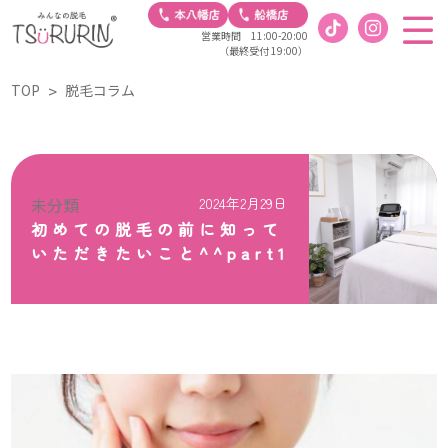
営業時間 11:00-20:00
（最終受付 19:00）
TOP
脱毛コラム
未分類
2024年2月29日
初めての脱毛の前に知って
いただきたいこと^^part1