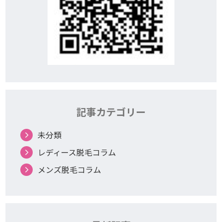
記事カテゴリー
未分類
レディース脱毛コラム
メンズ脱毛コラム