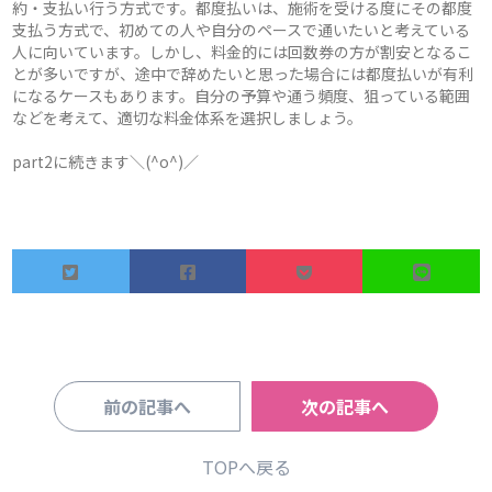
約・支払い行う方式です。都度払いは、施術を受ける度にその都度
支払う方式で、初めての人や自分のペースで通いたいと考えている
人に向いています。しかし、料金的には回数券の方が割安となるこ
とが多いですが、途中で辞めたいと思った場合には都度払いが有利
になるケースもあります。自分の予算や通う頻度、狙っている範囲
などを考えて、適切な料金体系を選択しましょう。
part2に続きます＼(^o^)／
前の記事へ
次の記事へ
TOPへ戻る