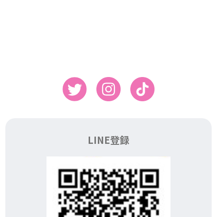
LINE登録