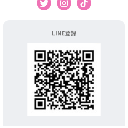
LINE登録