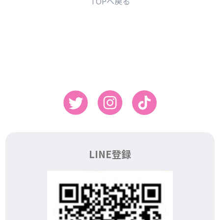
TOPへ戻る
LINE登録