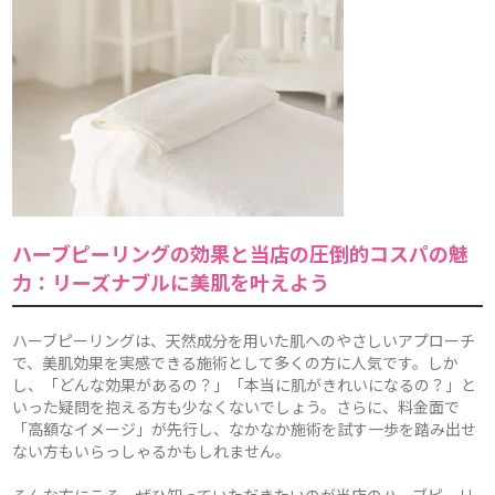
ハーブピーリングの効果と当店の圧倒的コスパの魅
力：リーズナブルに美肌を叶えよう
ハーブピーリングは、天然成分を用いた肌へのやさしいアプローチ
で、美肌効果を実感できる施術として多くの方に人気です。しか
し、「どんな効果があるの？」「本当に肌がきれいになるの？」と
いった疑問を抱える方も少なくないでしょう。さらに、料金面で
「高額なイメージ」が先行し、なかなか施術を試す一歩を踏み出せ
ない方もいらっしゃるかもしれません。