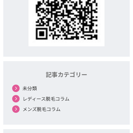
記事カテゴリー
未分類
レディース脱毛コラム
メンズ脱毛コラム