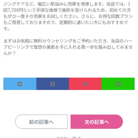
ジングケアなど、幅広い肌悩みに効果を発揮します。当店では、1
回7,700円という手頃な価格で施術を受けられるため、初めての方
もぜひ一度その効果をお試しください。さらに、お得な回数プラン
もご用意しておりますので、定期的に通いたい方にもおすすめで
す。
まずはお気軽に無料カウンセリングをご予約いただき、当店のハー
ブピーリングで理想の美肌を手に入れる第一歩を踏み出してみませ
んか？
前の記事へ
次の記事へ