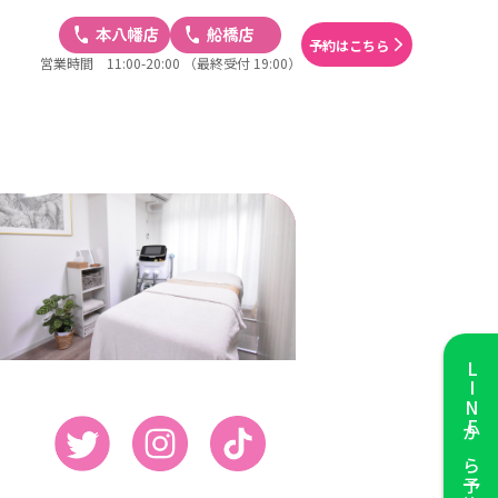
予約はこちら
営業時間 11:00-20:00
（最終受付 19:00）
LINE
から予約する