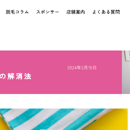
脱毛コラム
スポンサー
店舗案内
よくある質問
2024年2月15日
の解消法