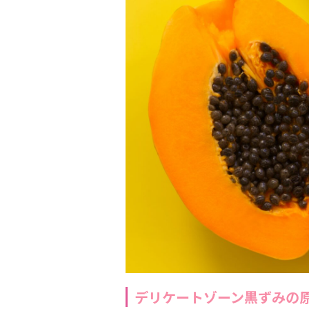
デリケートゾーン黒ずみの