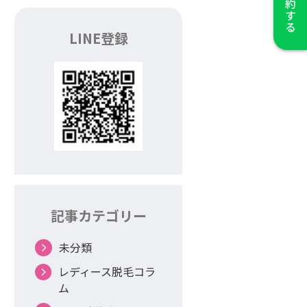
LINE登録
記事カテゴリー
未分類
レディース脱毛コラ
ム