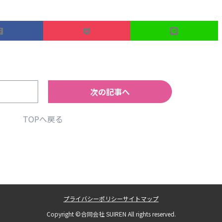
次の記事へ
TOPへ戻る
プライバシーポリシー
サイトマップ
Copyright ©合同会社 SUIREN All rights reserved.