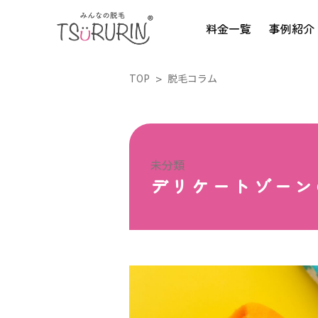
料金一覧
事例紹介
TOP
脱毛コラム
未分類
デリケートゾーン