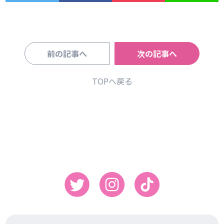
前の記事へ
次の記事へ
TOPへ戻る