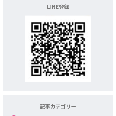
LINE登録
記事カテゴリー