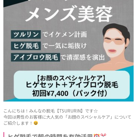
こんにちは！みんなの脱毛【TSURURIN】です☆
今回は男性のお客様に大人気の「お顔のスペシャルケア」について
ご紹介します！
ヒゲ脱毛で朝の時間を有効活用