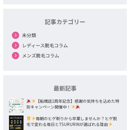
記事カテゴリー
未分類
レディース脱毛コラム
メンズ脱毛コラム
最新記事
【船橋店1周年記念】感謝の気持ちを込めた特
別キャンペーン開催中！
毎朝のヒゲ剃りから卒業しませんか？ヒゲ脱
毛で変わる毎日とTSURURINが選ばれる理由