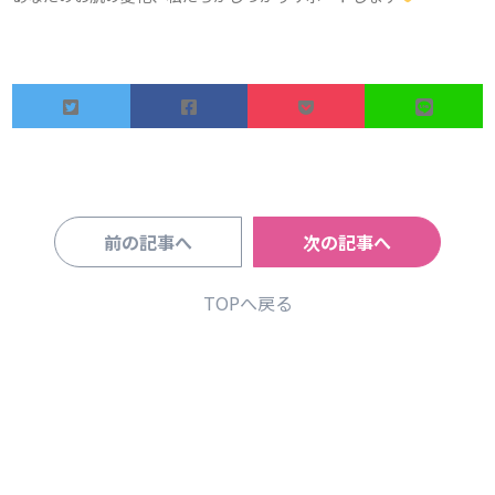
前の記事へ
次の記事へ
TOPへ戻る