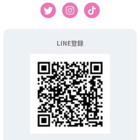
LINE登録