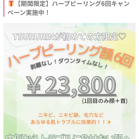
【期間限定】ハーブピーリング6回キャン
ペーン実施中！