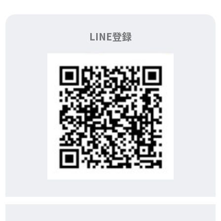
LINE登録