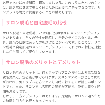
必要であれば皮膚科医に相談しましょう。このような自宅でのケア
は、肌を常に健康で美しく保つために必要なステップなのです。サ
ングラスも絶対に使用することをお勧めします。
サロン脱毛と自宅脱毛の比較
サロン脱毛と自宅脱毛、2つの選択肢は個々にメリットとデメリッ
トがあります。各々の特性を理解し、自分のライフスタイル、予
算、脱毛の目的に合った方を選ぶことが肝心です。ここでは、サロ
ン脱毛と自宅脱毛のメリットとデメリット、それぞれの特性を比較
しながら詳しくご紹介していきます。
サロン脱毛のメリットとデメリット
サロン脱毛のメリットは、何と言ってもプロの技術による高品質な
脱毛効果と、安心感が挙げられます。スキンケアの一部として施術
が行われ、肌トラブルを防ぐケアも同時に行えるのが嬉しいポイン
トです。また、サロンでは広範囲の脱毛が可能で、脱毛に費やす時
間も減らせます。
しかし、一方でデメリットはあります。定期的にサロンに通うため
の時間と労力が必要となってきます。