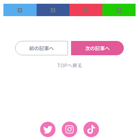
前の記事へ
次の記事へ
TOPへ戻る