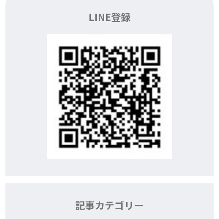
LINE登録
記事カテゴリー