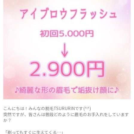
こんにちは！みんなの脱毛TSURURINです(^^)
突然ですが、皆さんは普段どのように眉毛のお手入れをしています
か？
「剃ってもすぐに生えてくる…」