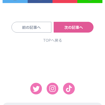
前の記事へ
次の記事へ
TOPへ戻る