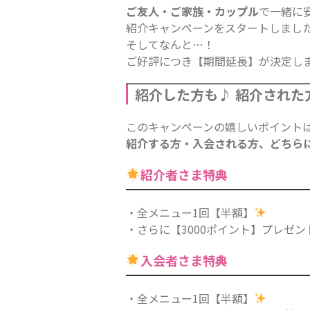
ご友人・ご家族・カップル
で一緒に
紹介キャンペーンをスタートしまし
そしてなんと…！
ご好評につき【期間延長】が決定し
紹介した方も♪ 紹介された
このキャンペーンの嬉しいポイント
紹介する方・入会される方、どちら
紹介者さま特典
・全メニュー1回【半額】
・さらに【3000ポイント】プレゼン
入会者さま特典
・全メニュー1回【半額】