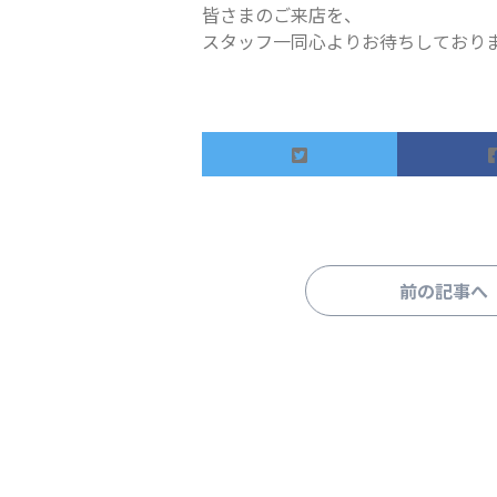
皆さまのご来店を、
スタッフ一同心よりお待ちしており
前の記事へ