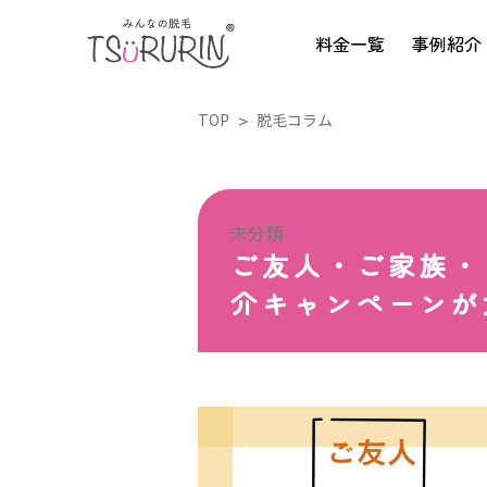
料金一覧
事例紹介
TOP
脱毛コラム
未分類
ご友人・ご家族・
介キャンペーンが