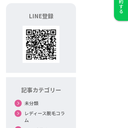
LINE登録
記事カテゴリー
未分類
レディース脱毛コラ
ム