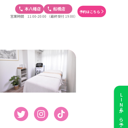
予約はこちら
営業時間 11:00-20:00
（最終受付 19:00）
LINE
から予約する