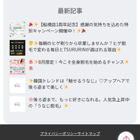
最新記事
【船橋店1周年記念】感謝の気持ちを込めた特
別キャンペーン開催中！
毎朝のヒゲ剃りから卒業しませんか？ヒゲ脱
毛で変わる毎日とTSURURINが選ばれる理由
8月限定！今こそ全身脱毛を始めるチャンス
韓国トレンドは「魅せるうなじ」♡アップヘアで
後ろ姿まで美しく
後ろ姿まで、もっと好きになれる。人気急上昇中
の「うなじ脱毛」
プライバシーポリシー
サイトマップ