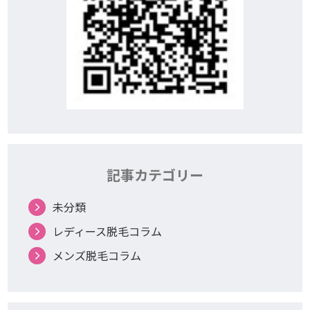
記事カテゴリー
未分類
レディース脱毛コラム
メンズ脱毛コラム