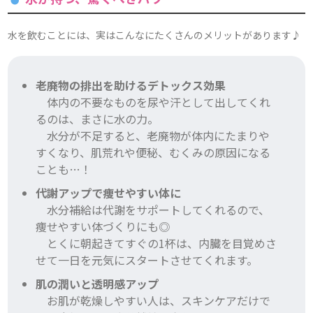
水を飲むことには、実はこんなにたくさんのメリットがあります♪
老廃物の排出を助けるデトックス効果
体内の不要なものを尿や汗として出してくれ
るのは、まさに水の力。
水分が不足すると、老廃物が体内にたまりや
すくなり、肌荒れや便秘、むくみの原因になる
ことも…！
代謝アップで痩せやすい体に
水分補給は代謝をサポートしてくれるので、
痩せやすい体づくりにも◎
とくに朝起きてすぐの1杯は、内臓を目覚めさ
せて一日を元気にスタートさせてくれます。
肌の潤いと透明感アップ
お肌が乾燥しやすい人は、スキンケアだけで