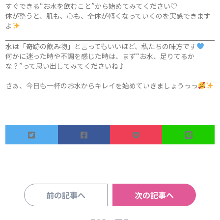
すぐできる“お水を飲むこと”から始めてみてください♡
体が整うと、肌も、心も、全体が軽くなっていくのを実感できます
よ
水は「奇跡の飲み物」と言ってもいいほど、私たちの味方です
何かに迷った時や不調を感じた時は、まず“お水、足りてるか
な？”って思い出してみてくださいね♪
さぁ、今日も一杯のお水からキレイを始めていきましょうっっ
前の記事へ
次の記事へ