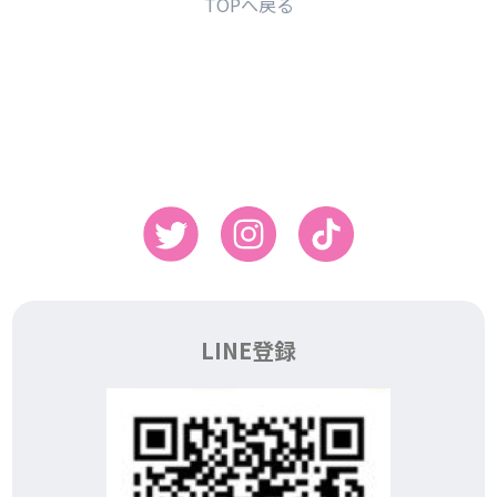
TOPへ戻る
LINE登録