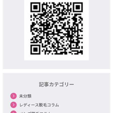
記事カテゴリー
未分類
レディース脱毛コラム