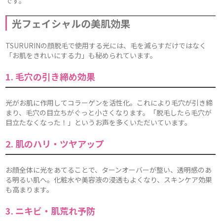
です。
光フェイシャルの美肌効果
TSURURINの顔脱毛で使用する光には、毛を減らすだけではなく
「お肌をきれいにする力」も秘められています。
1. 毛穴の引き締め効果
光がお肌に作用してコラーゲンを活性化。これにより毛穴が引き締
まり、毛穴の目立ちがぐっと小さくなります。「脱毛したら毛穴が
目立たなくなった！」というお声を多くいただいています。
2. 肌のハリ・ツヤアップ
お顔全体に光をあてることで、ターンオーバーが整い、透明感のあ
る明るい肌へ。化粧水や美容液の浸透もよくなり、スキンケア効果
も高まります。
3. ニキビ・肌荒れ予防