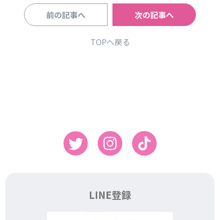
前の記事へ
次の記事へ
TOPへ戻る
LINE登録