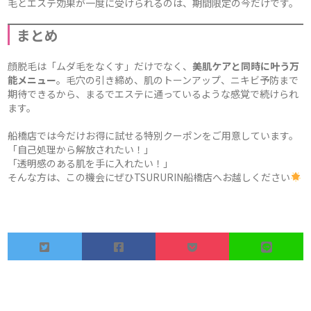
毛とエステ効果が一度に受けられるのは、期間限定の今だけです。
まとめ
顔脱毛は「ムダ毛をなくす」だけでなく、
美肌ケアと同時に叶う万
能メニュー
。毛穴の引き締め、肌のトーンアップ、ニキビ予防まで
期待できるから、まるでエステに通っているような感覚で続けられ
ます。
船橋店では今だけお得に試せる特別クーポンをご用意しています。
「自己処理から解放されたい！」
「透明感のある肌を手に入れたい！」
そんな方は、この機会にぜひTSURURIN船橋店へお越しください