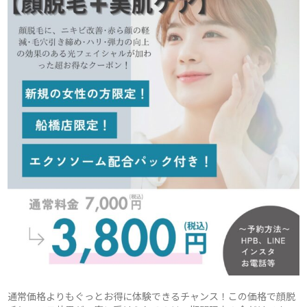
通常価格よりもぐっとお得に体験できるチャンス！この価格で顔脱