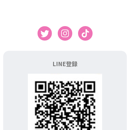
LINE登録