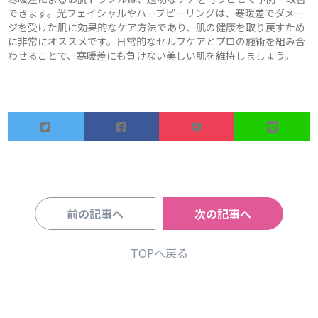
できます。光フェイシャルやハーブピーリングは、寒暖差でダメー
ジを受けた肌に効果的なケア方法であり、肌の健康を取り戻すため
に非常にオススメです。日常的なセルフケアとプロの施術を組み合
わせることで、寒暖差にも負けない美しい肌を維持しましょう。
前の記事へ
次の記事へ
TOPへ戻る