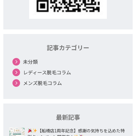
記事カテゴリー
未分類
レディース脱毛コラム
メンズ脱毛コラム
最新記事
【船橋店1周年記念】感謝の気持ちを込めた特